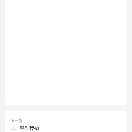
上一篇：
工厂非标传动