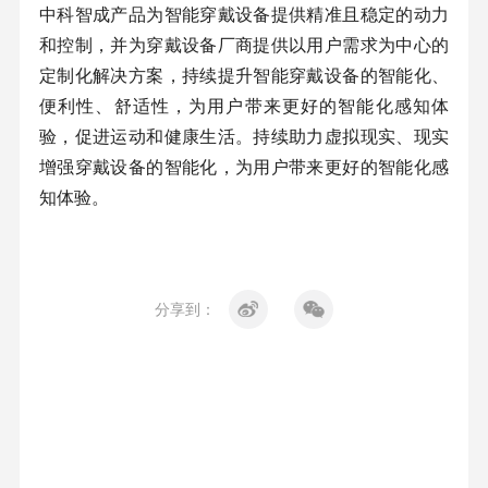
中科智成产品为智能穿戴设备提供精准且稳定的动力
和控制，并为穿戴设备厂商提供以用户需求为中心的
定制化解决方案，持续提升智能穿戴设备的智能化、
便利性、舒适性，为用户带来更好的智能化感知体
验，促进运动和健康生活。持续助力虚拟现实、现实
增强穿戴设备的智能化，为用户带来更好的智能化感
知体验。
分享到：