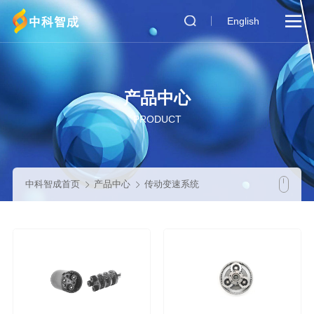

English
产品中心
PRODUCT
中科智成首页
产品中心
传动变速系统