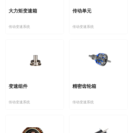
大力矩变速箱
传动单元
传动变速系统
传动变速系统
变速组件
精密齿轮箱
传动变速系统
传动变速系统