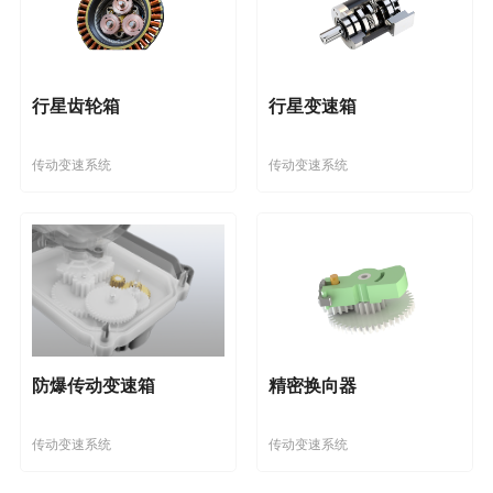
行星齿轮箱
行星变速箱
传动变速系统
传动变速系统
防爆传动变速箱
精密换向器
传动变速系统
传动变速系统